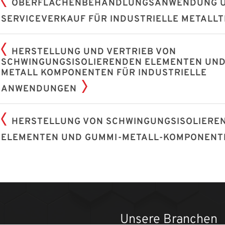
OBERFLÄCHENBEHANDLUNGSANWENDUNG 
SERVICEVERKAUF FÜR INDUSTRIELLE METALLT
HERSTELLUNG UND VERTRIEB VON
SCHWINGUNGSISOLIERENDEN ELEMENTEN UND
METALL KOMPONENTEN FÜR INDUSTRIELLE
ANWENDUNGEN
HERSTELLUNG VON SCHWINGUNGSISOLIERE
ELEMENTEN UND GUMMI-METALL-KOMPONENT
Unsere Branchen