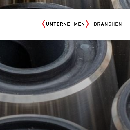
UNTERNEHMEN
BRANCHEN