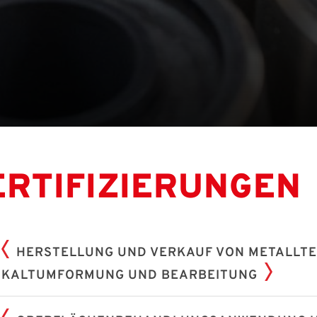
ERTIFIZIERUNGEN
HERSTELLUNG UND VERKAUF VON METALLTE
KALTUMFORMUNG UND BEARBEITUNG