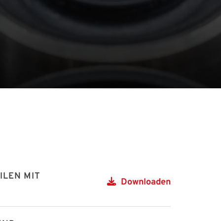
ILEN MIT
Downloaden