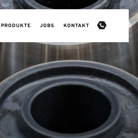
PRODUKTE
JOBS
KONTAKT