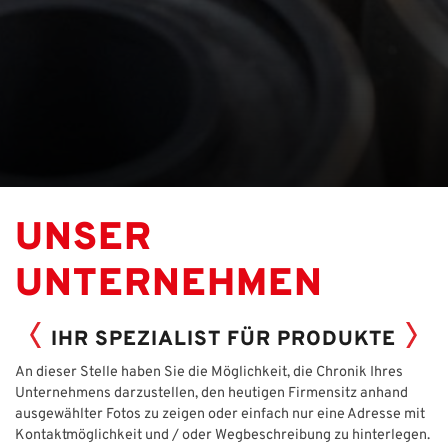
UNSER
UNTERNEHMEN
IHR SPEZIALIST FÜR PRODUKTE
An dieser Stelle haben Sie die Möglichkeit, die Chronik Ihres
Unternehmens darzustellen, den heutigen Firmensitz anhand
ausgewählter Fotos zu zeigen oder einfach nur eine Adresse mit
Kontaktmöglichkeit und / oder Wegbeschreibung zu hinterlegen.