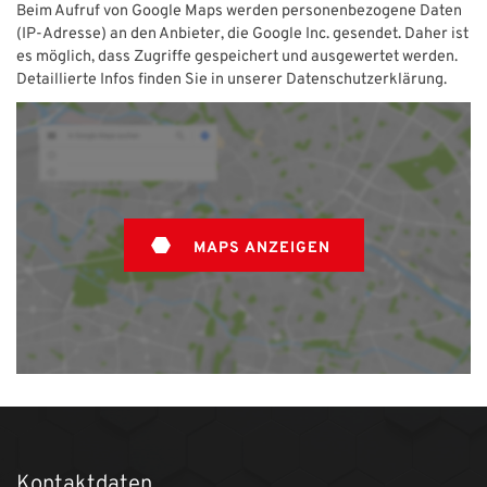
Beim Aufruf von Google Maps werden personenbezogene Daten
(IP-Adresse) an den Anbieter, die Google Inc. gesendet. Daher ist
es möglich, dass Zugriffe gespeichert und ausgewertet werden.
Detaillierte Infos finden Sie in unserer Datenschutzerklärung.
MAPS ANZEIGEN
Kontaktdaten