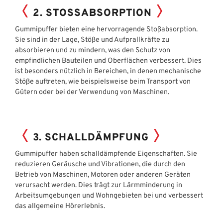
2. STOSSABSORPTION
Gummipuffer bieten eine hervorragende Stoßabsorption.
Sie sind in der Lage, Stöße und Aufprallkräfte zu
absorbieren und zu mindern, was den Schutz von
empfindlichen Bauteilen und Oberflächen verbessert. Dies
ist besonders nützlich in Bereichen, in denen mechanische
Stöße auftreten, wie beispielsweise beim Transport von
Gütern oder bei der Verwendung von Maschinen.
3. SCHALLDÄMPFUNG
Gummipuffer haben schalldämpfende Eigenschaften. Sie
reduzieren Geräusche und Vibrationen, die durch den
Betrieb von Maschinen, Motoren oder anderen Geräten
verursacht werden. Dies trägt zur Lärmminderung in
Arbeitsumgebungen und Wohngebieten bei und verbessert
das allgemeine Hörerlebnis.