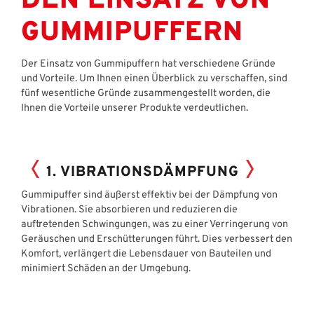
DEN EINSATZ VON
GUMMIPUFFERN
Der Einsatz von Gummipuffern hat verschiedene Gründe
und Vorteile. Um Ihnen einen Überblick zu verschaffen, sind
fünf wesentliche Gründe zusammengestellt worden, die
Ihnen die Vorteile unserer Produkte verdeutlichen.
1. VIBRATIONSDÄMPFUNG
Gummipuffer sind äußerst effektiv bei der Dämpfung von
Vibrationen. Sie absorbieren und reduzieren die
auftretenden Schwingungen, was zu einer Verringerung von
Geräuschen und Erschütterungen führt. Dies verbessert den
Komfort, verlängert die Lebensdauer von Bauteilen und
minimiert Schäden an der Umgebung.