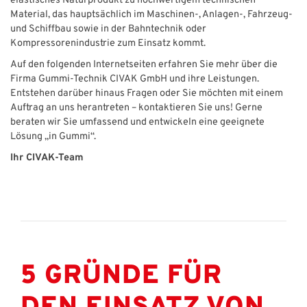
elastisches Naturprodukt zu hochwertigem technischen
Material, das hauptsächlich im Maschinen-, Anlagen-, Fahrzeug-
und Schiffbau sowie in der Bahntechnik oder
Kompressorenindustrie zum Einsatz kommt.
Auf den folgenden Internetseiten erfahren Sie mehr über die
Firma Gummi-Technik CIVAK GmbH und ihre Leistungen.
Entstehen darüber hinaus Fragen oder Sie möchten mit einem
Auftrag an uns herantreten – kontaktieren Sie uns! Gerne
beraten wir Sie umfassend und entwickeln eine geeignete
Lösung „in Gummi“.
Ihr CIVAK-Team
5 GRÜNDE FÜR