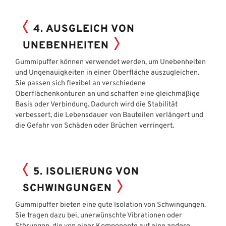
4. AUSGLEICH VON
UNEBENHEITEN
Gummipuffer können verwendet werden, um Unebenheiten
und Ungenauigkeiten in einer Oberfläche auszugleichen.
Sie passen sich flexibel an verschiedene
Oberflächenkonturen an und schaffen eine gleichmäßige
Basis oder Verbindung. Dadurch wird die Stabilität
verbessert, die Lebensdauer von Bauteilen verlängert und
die Gefahr von Schäden oder Brüchen verringert.
5. ISOLIERUNG VON
SCHWINGUNGEN
Gummipuffer bieten eine gute Isolation von Schwingungen.
Sie tragen dazu bei, unerwünschte Vibrationen oder