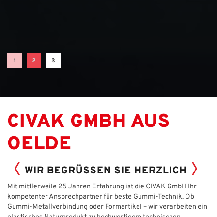
CIVAK GMBH AUS
OELDE
WIR BEGRÜSSEN SIE HERZLICH
Mit mittlerweile 25 Jahren Erfahrung ist die CIVAK GmbH Ihr
kompetenter Ansprechpartner für beste Gummi-Technik. Ob
Gummi-Metallverbindung oder Formartikel – wir verarbeiten ein