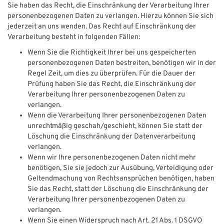
Sie haben das Recht, die Einschränkung der Verarbeitung Ihrer
personenbezogenen Daten zu verlangen. Hierzu können Sie sich
jederzeit an uns wenden. Das Recht auf Einschränkung der
Verarbeitung besteht in folgenden Fällen:
Wenn Sie die Richtigkeit Ihrer bei uns gespeicherten
personenbezogenen Daten bestreiten, benötigen wir in der
Regel Zeit, um dies zu überprüfen. Für die Dauer der
Prüfung haben Sie das Recht, die Einschränkung der
Verarbeitung Ihrer personenbezogenen Daten zu
verlangen.
Wenn die Verarbeitung Ihrer personenbezogenen Daten
unrechtmäßig geschah/geschieht, können Sie statt der
Löschung die Einschränkung der Datenverarbeitung
verlangen.
Wenn wir Ihre personenbezogenen Daten nicht mehr
benötigen, Sie sie jedoch zur Ausübung, Verteidigung oder
Geltendmachung von Rechtsansprüchen benötigen, haben
Sie das Recht, statt der Löschung die Einschränkung der
Verarbeitung Ihrer personenbezogenen Daten zu
verlangen.
Wenn Sie einen Widerspruch nach Art. 21 Abs. 1 DSGVO