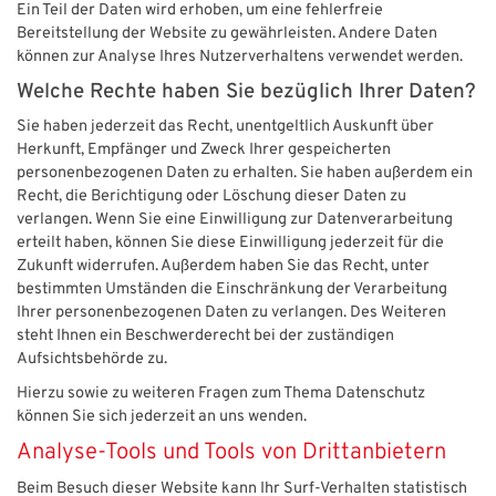
Ein Teil der Daten wird erhoben, um eine fehlerfreie
Bereitstellung der Website zu gewährleisten. Andere Daten
können zur Analyse Ihres Nutzerverhaltens verwendet werden.
Welche Rechte haben Sie bezüglich Ihrer Daten?
Sie haben jederzeit das Recht, unentgeltlich Auskunft über
Herkunft, Empfänger und Zweck Ihrer gespeicherten
personenbezogenen Daten zu erhalten. Sie haben außerdem ein
Recht, die Berichtigung oder Löschung dieser Daten zu
verlangen. Wenn Sie eine Einwilligung zur Datenverarbeitung
erteilt haben, können Sie diese Einwilligung jederzeit für die
Zukunft widerrufen. Außerdem haben Sie das Recht, unter
bestimmten Umständen die Einschränkung der Verarbeitung
Ihrer personenbezogenen Daten zu verlangen. Des Weiteren
steht Ihnen ein Beschwerderecht bei der zuständigen
Aufsichtsbehörde zu.
Hierzu sowie zu weiteren Fragen zum Thema Datenschutz
können Sie sich jederzeit an uns wenden.
Analyse-Tools und Tools von Dritt­anbietern
Beim Besuch dieser Website kann Ihr Surf-Verhalten statistisch