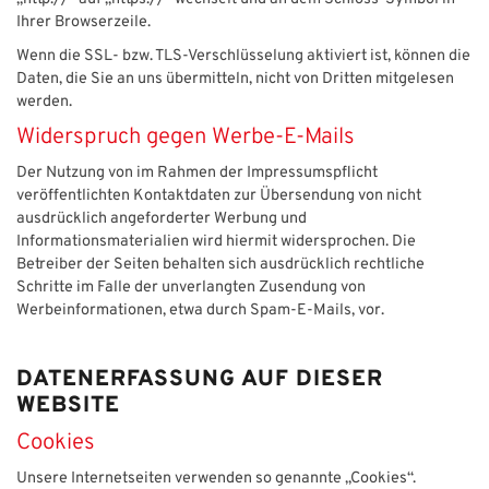
Ihrer Browserzeile.
Wenn die SSL- bzw. TLS-Verschlüsselung aktiviert ist, können die
Daten, die Sie an uns übermitteln, nicht von Dritten mitgelesen
werden.
Widerspruch gegen Werbe-E-Mails
Der Nutzung von im Rahmen der Impressumspflicht
veröffentlichten Kontaktdaten zur Übersendung von nicht
ausdrücklich angeforderter Werbung und
Informationsmaterialien wird hiermit widersprochen. Die
Betreiber der Seiten behalten sich ausdrücklich rechtliche
Schritte im Falle der unverlangten Zusendung von
Werbeinformationen, etwa durch Spam-E-Mails, vor.
DATENERFASSUNG AUF DIESER
WEBSITE
Cookies
Unsere Internetseiten verwenden so genannte „Cookies“.