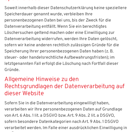
Soweit innerhalb dieser Datenschutzerklärung keine speziellere
Speicherdauer genannt wurde, verbleiben Ihre
personenbezogenen Daten bei uns, bis der Zweck für die
Datenverarbeitung entfällt. Wenn Sie ein berechtigtes
Löschersuchen geltend machen oder eine Einwilligung zur
Datenverarbeitung widerrufen, werden Ihre Daten gelöscht,
sofern wir keine anderen rechtlich zulässigen Gründe für die
Speicherung Ihrer personenbezogenen Daten haben (z. B.
steuer- oder handelsrechtliche Aufbewahrungsfristen); im
letztgenannten Fall erfolgt die Löschung nach Fortfall dieser
Gründe.
Allgemeine Hinweise zu den
Rechtsgrundlagen der Datenverarbeitung auf
dieser Website
Sofern Sie in die Datenverarbeitung eingewilligt haben,
verarbeiten wir Ihre personenbezogenen Daten auf Grundlage
von Art. 6 Abs. 1 lit. a DSGVO bzw. Art. 9 Abs. 2 lit. a DSGVO,
sofern besondere Datenkategorien nach Art. 9 Abs. 1 DSGVO
verarbeitet werden. Im Falle einer ausdrücklichen Einwilligung in