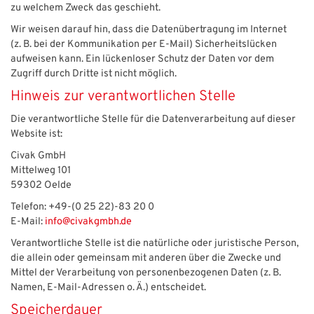
zu welchem Zweck das geschieht.
Wir weisen darauf hin, dass die Datenübertragung im Internet
(z. B. bei der Kommunikation per E-Mail) Sicherheitslücken
aufweisen kann. Ein lückenloser Schutz der Daten vor dem
Zugriff durch Dritte ist nicht möglich.
Hinweis zur verantwortlichen Stelle
Die verantwortliche Stelle für die Datenverarbeitung auf dieser
Website ist:
Civak GmbH
Mittelweg 101
59302 Oelde
Telefon: +49-(0 25 22)-83 20 0
E-Mail:
info@civakgmbh.de
Verantwortliche Stelle ist die natürliche oder juristische Person,
die allein oder gemeinsam mit anderen über die Zwecke und
Mittel der Verarbeitung von personenbezogenen Daten (z. B.
Namen, E-Mail-Adressen o. Ä.) entscheidet.
Speicherdauer