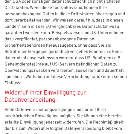
den USA oder sonstigen datenschutzrechtlich nicht sicheren
Drittstaaten. Wenn diese Tools aktiv sind, können Ihre
personenbezogene Daten in diese Drittstaaten übertragen und
dort verarbeitet werden. Wir weisen darauf hin, dass in diesen
Ländern kein mit der EU vergleichbares Datenschutzniveau
garantiert werden kann. Beispielsweise sind US-Unternehmen
dazu verpflichtet, personenbezogene Daten an
Sicherheitsbehörden herauszugeben, ohne dass Sie als
Betroffener hiergegen gerichtlich vorgehen könnten. Es kann
daher nicht ausgeschlossen werden, dass US-Behörden (z. B.
Geheimdienste) Ihre auf US-Servern befindlichen Daten zu
Überwachungszwecken verarbeiten, auswerten und dauerhaft
speichern. Wir haben auf diese Verarbeitungstätigkeiten keinen
Einfluss.
Widerruf Ihrer Einwilligung zur
Datenverarbeitung
Viele Datenverarbeitungsvorgänge sind nur mit Ihrer
ausdrücklichen Einwilligung möglich. Sie können eine bereits
erteilte Einwilligung jederzeit widerrufen. Die Rechtmäßigkeit
der bis zum Widerruf erfolgten Datenverarbeitung bleibt vom