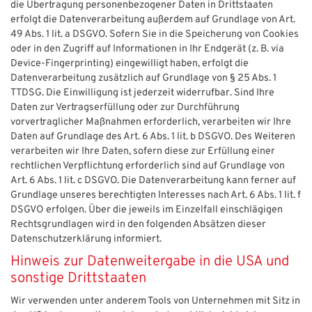
die Übertragung personenbezogener Daten in Drittstaaten
erfolgt die Datenverarbeitung außerdem auf Grundlage von Art.
49 Abs. 1 lit. a DSGVO. Sofern Sie in die Speicherung von Cookies
oder in den Zugriff auf Informationen in Ihr Endgerät (z. B. via
Device-Fingerprinting) eingewilligt haben, erfolgt die
Datenverarbeitung zusätzlich auf Grundlage von § 25 Abs. 1
TTDSG. Die Einwilligung ist jederzeit widerrufbar. Sind Ihre
Daten zur Vertragserfüllung oder zur Durchführung
vorvertraglicher Maßnahmen erforderlich, verarbeiten wir Ihre
Daten auf Grundlage des Art. 6 Abs. 1 lit. b DSGVO. Des Weiteren
verarbeiten wir Ihre Daten, sofern diese zur Erfüllung einer
rechtlichen Verpflichtung erforderlich sind auf Grundlage von
Art. 6 Abs. 1 lit. c DSGVO. Die Datenverarbeitung kann ferner auf
Grundlage unseres berechtigten Interesses nach Art. 6 Abs. 1 lit. f
DSGVO erfolgen. Über die jeweils im Einzelfall einschlägigen
Rechtsgrundlagen wird in den folgenden Absätzen dieser
Datenschutzerklärung informiert.
Hinweis zur Datenweitergabe in die USA und
sonstige Drittstaaten
Wir verwenden unter anderem Tools von Unternehmen mit Sitz in