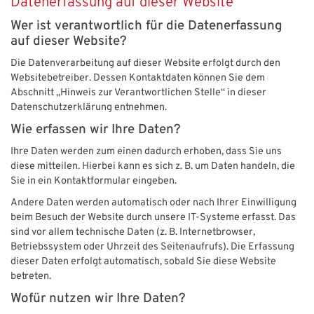
Datenerfassung auf dieser Website
Wer ist verantwortlich für die Datenerfassung
auf dieser Website?
Die Datenverarbeitung auf dieser Website erfolgt durch den
Websitebetreiber. Dessen Kontaktdaten können Sie dem
Abschnitt „Hinweis zur Verantwortlichen Stelle“ in dieser
Datenschutzerklärung entnehmen.
Wie erfassen wir Ihre Daten?
Ihre Daten werden zum einen dadurch erhoben, dass Sie uns
diese mitteilen. Hierbei kann es sich z. B. um Daten handeln, die
Sie in ein Kontaktformular eingeben.
Andere Daten werden automatisch oder nach Ihrer Einwilligung
beim Besuch der Website durch unsere IT-Systeme erfasst. Das
sind vor allem technische Daten (z. B. Internetbrowser,
Betriebssystem oder Uhrzeit des Seitenaufrufs). Die Erfassung
dieser Daten erfolgt automatisch, sobald Sie diese Website
betreten.
Wofür nutzen wir Ihre Daten?