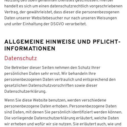
Nutzung des oben genannten Dienstes geschlossen. Hierbei
handelt es sich um einen datenschutzrechtlich vorgeschriebenen
Vertrag, der gewährleistet, dass dieser die personenbezogenen
Daten unserer Websitebesucher nur nach unseren Weisungen
und unter Einhaltung der DSGVO verarbeitet.
ALLGEMEINE HINWEISE UND PFLICHT­
INFORMATIONEN
Datenschutz
Die Betreiber dieser Seiten nehmen den Schutz Ihrer
persönlichen Daten sehr ernst. Wir behandeln Ihre
personenbezogenen Daten vertraulich und entsprechend den
gesetzlichen Datenschutzvorschriften sowie dieser
Datenschutzerklärung.
Wenn Sie diese Website benutzen, werden verschiedene
personenbezogene Daten erhoben. Personenbezogene Daten
sind Daten, mit denen Sie persönlich identifiziert werden können.
Die vorliegende Datenschutzerklärung erläutert, welche Daten
wir erheben und wofür wir sie nutzen. Sie erläutert auch, wie und