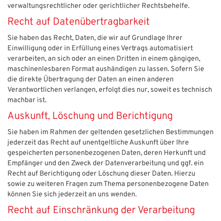
verwaltungsrechtlicher oder gerichtlicher Rechtsbehelfe.
Recht auf Daten­übertrag­barkeit
Sie haben das Recht, Daten, die wir auf Grundlage Ihrer
Einwilligung oder in Erfüllung eines Vertrags automatisiert
verarbeiten, an sich oder an einen Dritten in einem gängigen,
maschinenlesbaren Format aushändigen zu lassen. Sofern Sie
die direkte Übertragung der Daten an einen anderen
Verantwortlichen verlangen, erfolgt dies nur, soweit es technisch
machbar ist.
Auskunft, Löschung und Berichtigung
Sie haben im Rahmen der geltenden gesetzlichen Bestimmungen
jederzeit das Recht auf unentgeltliche Auskunft über Ihre
gespeicherten personenbezogenen Daten, deren Herkunft und
Empfänger und den Zweck der Datenverarbeitung und ggf. ein
Recht auf Berichtigung oder Löschung dieser Daten. Hierzu
sowie zu weiteren Fragen zum Thema personenbezogene Daten
können Sie sich jederzeit an uns wenden.
Recht auf Einschränkung der Verarbeitung