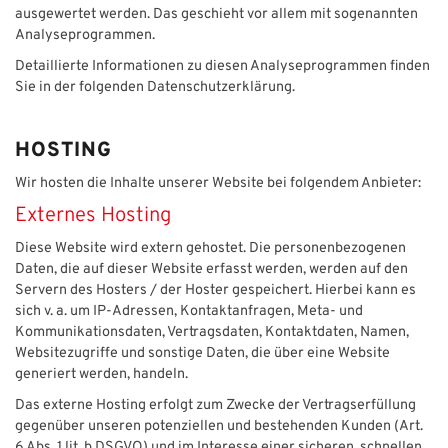
ausgewertet werden. Das geschieht vor allem mit sogenannten
Analyseprogrammen.
Detaillierte Informationen zu diesen Analyseprogrammen finden
Sie in der folgenden Datenschutzerklärung.
HOSTING
Wir hosten die Inhalte unserer Website bei folgendem Anbieter:
Externes Hosting
Diese Website wird extern gehostet. Die personenbezogenen
Daten, die auf dieser Website erfasst werden, werden auf den
Servern des Hosters / der Hoster gespeichert. Hierbei kann es
sich v. a. um IP-Adressen, Kontaktanfragen, Meta- und
Kommunikationsdaten, Vertragsdaten, Kontaktdaten, Namen,
Websitezugriffe und sonstige Daten, die über eine Website
generiert werden, handeln.
Das externe Hosting erfolgt zum Zwecke der Vertragserfüllung
gegenüber unseren potenziellen und bestehenden Kunden (Art.
6 Abs. 1 lit. b DSGVO) und im Interesse einer sicheren, schnellen