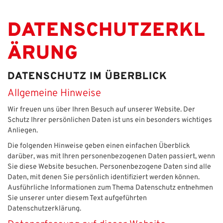
DATENSCHUTZERKL
ÄRUNG
DATENSCHUTZ IM ÜBERBLICK
Allgemeine Hinweise
Wir freuen uns über Ihren Besuch auf unserer Website. Der
Schutz Ihrer persönlichen Daten ist uns ein besonders wichtiges
Anliegen.
Die folgenden Hinweise geben einen einfachen Überblick
darüber, was mit Ihren personenbezogenen Daten passiert, wenn
Sie diese Website besuchen. Personenbezogene Daten sind alle
Daten, mit denen Sie persönlich identifiziert werden können.
Ausführliche Informationen zum Thema Datenschutz entnehmen
Sie unserer unter diesem Text aufgeführten
Datenschutzerklärung.